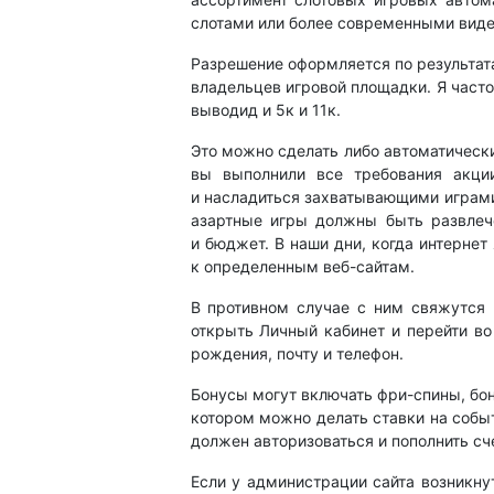
слотами или более современными виде
Разрешение оформляется по результат
владельцев игровой площадки. Я часто
выводид и 5к и 11к.
Это можно сделать либо автоматически
вы выполнили все требования акции
и насладиться захватывающими играми
азартные игры должны быть развлече
и бюджет. В наши дни, когда интерне
к определенным веб-сайтам.
В противном случае с ним свяжутся 
открыть Личный кабинет и перейти во
рождения, почту и телефон.
Бонусы могут включать фри-спины, бон
котором можно делать ставки на событ
должен авторизоваться и пополнить сч
Если у администрации сайта возникну