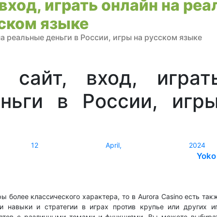
вход, играть онлайн на реа
сском языке
на реальные деньги в России, игры на русском языке
 сайт, вход, игра
ньги в России, игр
on
12 April, 2024
Yoko
ы более классического характера, то в Aurora Casino есть та
и навыки и стратегии в играх против крупье или других и
матов с различными темами и функциями. Вы можете выбир