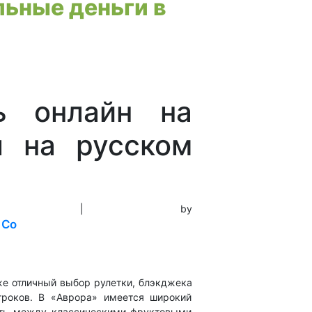
льные деньги в
ть онлайн на
ы на русском
|
by
 Co
кже отличный выбор рулетки, блэкджека
гроков. В «Аврора» имеется широкий
ать между классическими фруктовыми