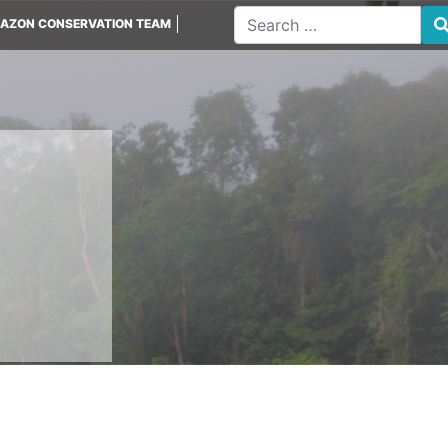
AZON CONSERVATION TEAM