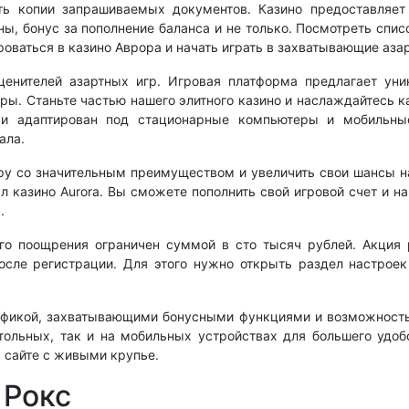
ить копии запрашиваемых документов. Казино предоставляе
ны, бонус за пополнение баланса и не только. Посмотреть сп
роваться в казино Аврора и начать играть в захватывающие аза
енителей азартных игр. Игровая платформа предлагает уни
гры. Станьте частью нашего элитного казино и наслаждайтесь
ки адаптирован под стационарные компьютеры и мобильные
ала.
гру со значительным преимуществом и увеличить свои шансы н
 казино Aurora. Вы сможете пополнить свой игровой счет и н
.
го поощрения ограничен суммой в сто тысяч рублей. Акция 
осле регистрации. Для этого нужно открыть раздел настроек
рафикой, захватывающими бонусными функциями и возможность
тольных, так и на мобильных устройствах для большего удо
м сайте с живыми крупье.
 Рокс