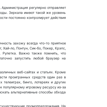
я. Администрация регулярно отправляет
окоды. Зеркала имеют такой же уровень
ости постоянно контролирует действия
ичность захожу всегда что-то приятное
, Хай-ло, Понтун, Сик-бо, Покер, Крэпс,
р, Рулетка. Важно также помнить, что
таточно запустить любой браузер на
азличных веб-сайтах и статьях. Кроме
части проигранных средств один раз в
х телеиграх, бинго, лотереях и других
 к популярному игровому ресурсу из-за
искать альтернативные способы обхода
т существующие промопредложения. На