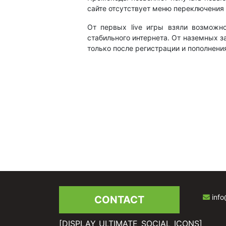
сайте отсутствует меню переключения
От первых live игры взяли возможн
стабильного интернета. От наземных 
только после регистрации и пополнения
info
CONTACT
[DISPLAY_ULTIMATE_SOCIAL_ICONS]