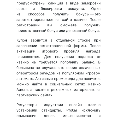
предусмотрены санкции в виде заморозки
счета и блокировки аккаунта. Один
из способов получить бонусы — это
зарегистрироваться на сайте казино. После
регистрации вы сможете получить
приветственный бонус или депозитный бонус.
Купон вводится в отдельной строке при
заполнении регистрационной формы. После
активации игрового профиля награда
начисляется. Для получения подарка от
казино не требуется пополнять баланс. В
большинстве случаев это серия оплаченных
оператором раундов на популярном игровом
автомате. Активные промокоды для новичков
можно найти в социальных сетях казино
Aurora, а также в рекламных материалах на
партнерских сайтах.
Регуляторы индустрии онлайн казино
установили стандарты, чтобы исключить
отмывание денег, мошенничество и