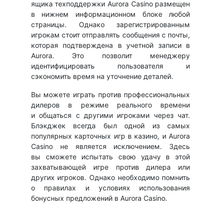
ящика техподдержки Aurora Casino размещен
в нижнем информационном блоке любой
страницы. Однако зарегистрированным
игрокам стоит отправлять сообщения с почты,
которая подтверждена в учетной записи в
Aurora. Это позволит менеджеру
идентифицировать пользователя и
сэкономить время на уточнение деталей.
Вы можете играть против профессиональных
дилеров в режиме реального времени
и общаться с другими игроками через чат.
Блэкджек всегда был одной из самых
популярных карточных игр в казино, и Aurora
Casino не является исключением. Здесь
вы сможете испытать свою удачу в этой
захватывающей игре против дилера или
других игроков. Однако необходимо помнить
о правилах и условиях использования
бонусных предложений в Aurora Casino.