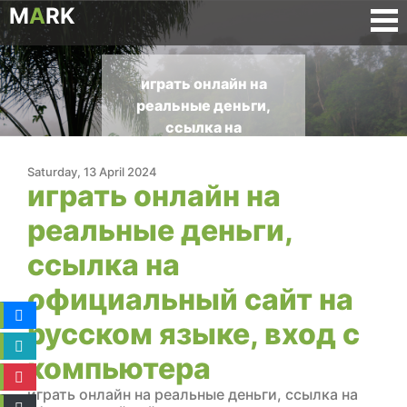
M
A
RK
играть онлайн на
реальные деньги,
ссылка на
официальный сайт на
русском языке, вход
Saturday, 13 April 2024
играть онлайн на
с компьютера
реальные деньги,
ссылка на
официальный сайт на
русском языке, вход с
компьютера
играть онлайн на реальные деньги, ссылка на