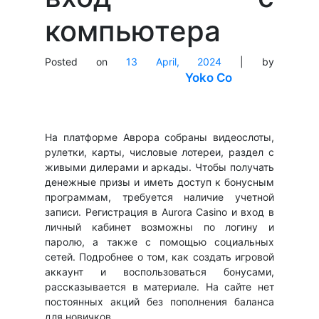
компьютера
Posted on
13 April, 2024
|
by
Yoko Co
На платформе Аврора собраны видеослоты,
рулетки, карты, числовые лотереи, раздел с
живыми дилерами и аркады. Чтобы получать
денежные призы и иметь доступ к бонусным
программам, требуется наличие учетной
записи. Регистрация в Aurora Casino и вход в
личный кабинет возможны по логину и
паролю, а также с помощью социальных
сетей. Подробнее о том, как создать игровой
аккаунт и воспользоваться бонусами,
рассказывается в материале. На сайте нет
постоянных акций без пополнения баланса
для новичков.