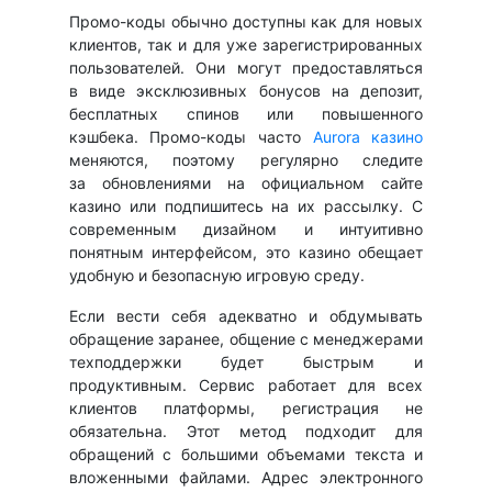
Промо-коды обычно доступны как для новых
клиентов, так и для уже зарегистрированных
пользователей. Они могут предоставляться
в виде эксклюзивных бонусов на депозит,
бесплатных спинов или повышенного
кэшбека. Промо-коды часто
Aurora казино
меняются, поэтому регулярно следите
за обновлениями на официальном сайте
казино или подпишитесь на их рассылку. С
современным дизайном и интуитивно
понятным интерфейсом, это казино обещает
удобную и безопасную игровую среду.
Если вести себя адекватно и обдумывать
обращение заранее, общение с менеджерами
техподдержки будет быстрым и
продуктивным. Сервис работает для всех
клиентов платформы, регистрация не
обязательна. Этот метод подходит для
обращений с большими объемами текста и
вложенными файлами. Адрес электронного