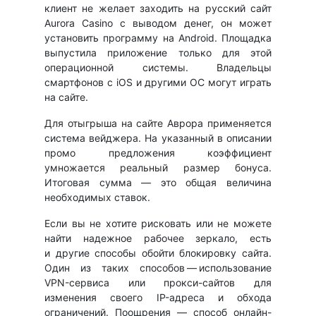
клиент не желает заходить на русский сайт
Aurora Casino с выводом денег, он может
установить программу на Android. Площадка
выпустила приложение только для этой
операционной системы. Владельцы
смартфонов с iOS и другими ОС могут играть
на сайте.
Для отыгрыша на сайте Аврора применяется
система вейджера. На указанный в описании
промо предложения коэффициент
умножается реальный размер бонуса.
Итоговая сумма — это общая величина
необходимых ставок.
Если вы не хотите рисковать или не можете
найти надежное рабочее зеркало, есть
и другие способы обойти блокировку сайта.
Один из таких способов — использование
VPN-сервиса или прокси-сайтов для
изменения своего IP-адреса и обхода
ограничений. Поощрения — способ онлайн-