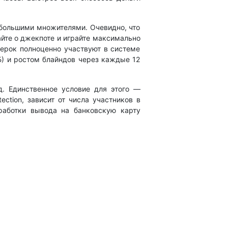
ебольшими множителями. Очевидно, что
айте о джекпоте и играйте максимально
окерок полноценно участвуют в системе
ББ) и ростом блайндов через каждые 12
д. Единственное условие для этого —
ection, зависит от числа участников в
бработки вывода на банковскую карту