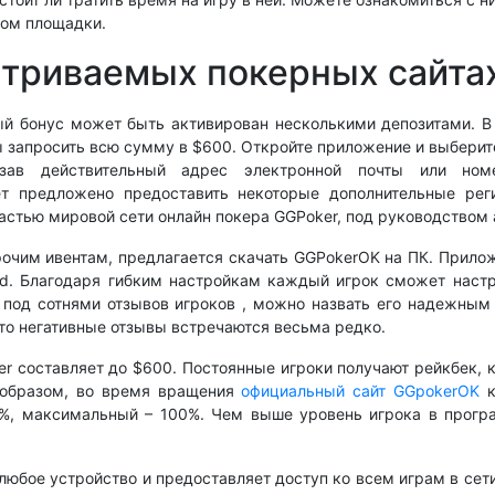
ком площадки.
триваемых покерных сайта
ый бонус может быть активирован несколькими депозитами. В
ы запросить всю сумму в $600. Откройте приложение и выберите
азав действительный адрес электронной почты или ном
удет предложено предоставить некоторые дополнительные ре
астью мировой сети онлайн покера GGPoker, под руководством 
рочим ивентам, предлагается скачать GGPokerOK на ПК. Прило
ited. Благодаря гибким настройкам каждый игрок сможет наст
 под сотнями отзывов игроков , можно назвать его надежным
что негативные отзывы встречаются весьма редко.
er составляет до $600. Постоянные игроки получают рейкбек, 
 образом, во время вращения
официальный сайт GGpokerOK
к
%, максимальный – 100%. Чем выше уровень игрока в програ
любое устройство и предоставляет доступ ко всем играм в сети 