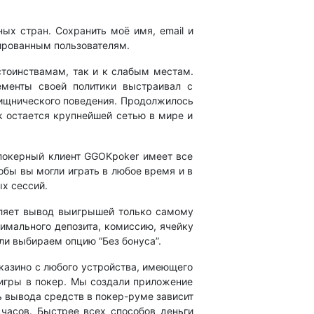
ых стран. Сохранить моё имя, email и
ированным пользователям.
стоинствамам, так и к слабым местам.
ементы своей политики выстраивал с
хищнического поведения. Продолжилось
k остается крупнейшей сетью в мире и
покерный клиент GGOKpoker имеет все
бы вы могли играть в любое время и в
х сессий.
рмляет вывод выигрышей только самому
имального депозита, комиссию, ячейку
ли выбираем опцию “Без бонуса”.
казино с любого устройства, имеющего
 игры в покер. Мы создали приложение
ь вывода средств в покер-руме зависит
часов. Быстрее всех способов деньги