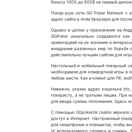
бонуса 100% до 600$ на первый депози
Покер-рум сети GG Poker Network с в
адрес сайта в этом браузере для пос
Однако в целом у приложения на Андр
GGPoker изначально создавался как
ориентацией на их желания и интерес
внедрение различных мер по борьбе с
действительно лучшим сайтом для игры
Настольный и мобильный покерный са
необходимое для комфортной игры в п
любом месте. Как и клиент для ПК, мо
Неважно, указан адрес кошелька btc,
покеристу, а не третьим лицам. При 
для ввода суммы пополнения. Здесь же
С помощью GGpokerok casino зеркало 
доступ в Интернет. Настроенный поке
для смартфонов и планшетов, чтобы вы
от используемого сервиса и суммы. 