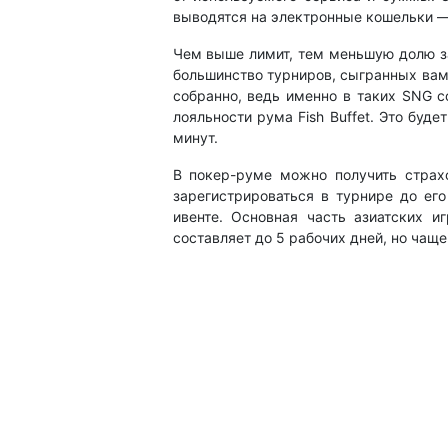
выводятся на электронные кошельки — 
Чем выше лимит, тем меньшую долю за
большинство турниров, сыгранных вами
собранно, ведь именно в таких SNG со
лояльности рума Fish Buffet. Это буд
минут.
В покер-руме можно получить страхо
зарегистрироваться в турнире до его 
ивенте. Основная часть азиатских и
составляет до 5 рабочих дней, но чаще