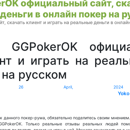
rOK официальный сайт, ска
деньги в онлайн покер на 
, скачать клиент и играть на реальные деньги в онлай
с GGPokerOK официа
нт и играть на реал
 на русском
on
26 April, 2024
Yoko
 данного покер-рума, обязательно поделитесь своим мнением.
GGPokerOK. Только реальные отзывы реальных людей помо
тоит ли тратить время на игру в ней. Можете ознакомиться с н