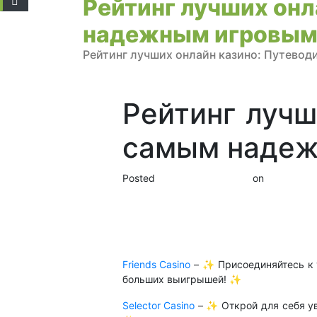
Рейтинг лучших онл
надежным игровым
Рейтинг лучших онлайн казино: Путево
Рейтинг лучш
самым надеж
Posted 
Friends Casino
– ✨ Присоединяйтесь к у
больших выигрышей! ✨
Selector Casino
– ✨ Открой для себя ув