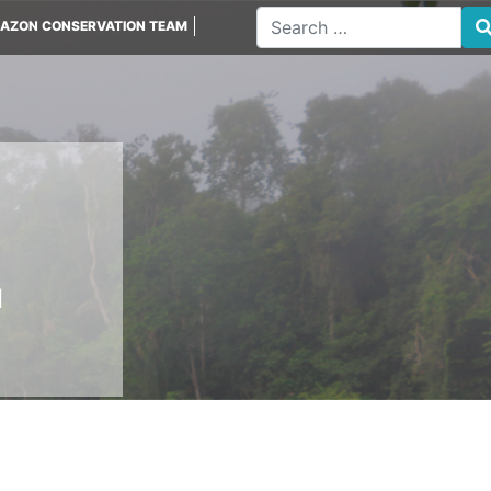
AZON CONSERVATION TEAM
м