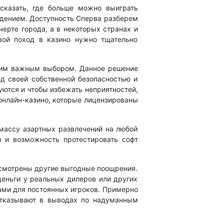
сказать, где больше можно выиграть
едением. Доступность Сперва разберем
черте города, а в некоторых странах и
вой поход в казино нужно тщательно
этим важным выбором. Данное решение
ед своей собственной безопасностью и
уются и чтобы избежать неприятностей,
 онлайн-казино, которые лицензированы
 массу азартных развлечений на любой
и и возможность протестировать софт
усмотрены другие выгодные поощрения.
 деньги у реальных дилеров или других
ками для постоянных игроков. Примерно
отказывают в выводах по надуманным