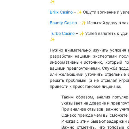
✨
Brillx Casino
– ✨ Ощути волнение и увлеч
Bounty Casino
– ✨ Испытай удачу в зах
Turbo Casino
– ✨ Успей взлететь к уда
✨
Нужно внимательно изучить условия к
разработан нашими экспертами посл
информативный источник, который п
вашими предпочтениями. Служба подд
или желающими уточнить отдельные а
решать проблемы (а не отсылал игро
привести к приостановке лицензии.
Таким образом, анализ популя
указывает на доверие и предпоч
При анализе отзывов, важно учит
Однако прежде чем вы сможете в
Иногда с этим бывают задержки и
Важно отметить, что топовые 