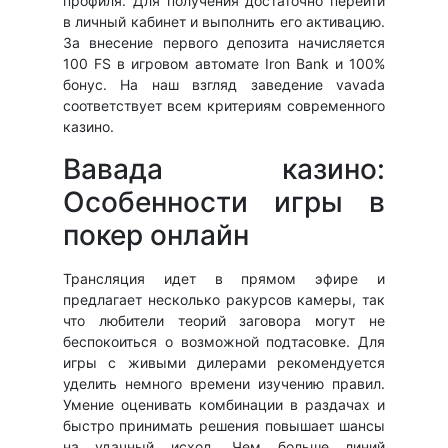
профиля. Для получения достаточно перейти
в личный кабинет и выполнить его активацию.
За внесение первого депозита начисляется
100 FS в игровом автомате Iron Bank и 100%
бонус. На наш взгляд заведение vavada
соответствует всем критериям современного
казино.
Вавада казино:
Особенности игры в
покер онлайн
Трансляция идет в прямом эфире и
предлагает несколько ракурсов камеры, так
что любители теорий заговора могут не
беспокоиться о возможной подтасовке. Для
игры с живыми дилерами рекомендуется
уделить немного времени изучению правил.
Умение оценивать комбинации в раздачах и
быстро принимать решения повышает шансы
на удачный исход. Чем больше линий