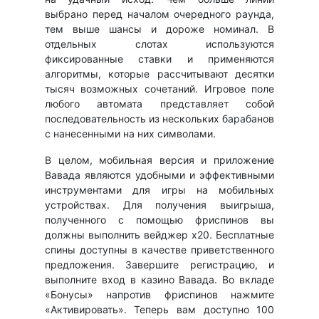
выбрано перед началом очередного раунда,
тем выше шансы и дороже номинал. В
отдельных слотах используются
фиксированные ставки и применяются
алгоритмы, которые рассчитывают десятки
тысяч возможных сочетаний. Игровое поле
любого автомата представляет собой
последовательность из нескольких барабанов
с нанесенными на них символами.
В целом, мобильная версия и приложение
Вавада являются удобными и эффективными
инструментами для игры на мобильных
устройствах. Для получения выигрыша,
полученного с помощью фриспинов вы
должны выполнить вейджер х20. Бесплатные
спины доступны в качестве приветственного
предложения. Завершите регистрацию, и
выполните вход в казино Вавада. Во вкладе
«Бонусы» напротив фриспинов нажмите
«Активировать». Теперь вам доступно 100