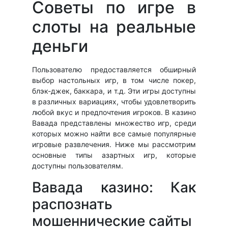
Советы по игре в
слоты на реальные
деньги
Пользователю предоставляется обширный
выбор настольных игр, в том числе покер,
блэк-джек, баккара, и т.д. Эти игры доступны
в различных вариациях, чтобы удовлетворить
любой вкус и предпочтения игроков. В казино
Вавада представлены множество игр, среди
которых можно найти все самые популярные
игровые развлечения. Ниже мы рассмотрим
основные типы азартных игр, которые
доступны пользователям.
Вавада казино: Как
распознать
мошеннические сайты