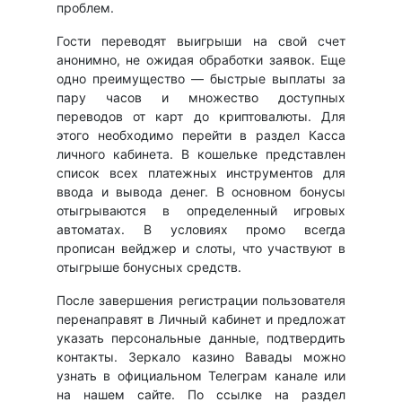
проблем.
Гости переводят выигрыши на свой счет
анонимно, не ожидая обработки заявок. Еще
одно преимущество — быстрые выплаты за
пару часов и множество доступных
переводов от карт до криптовалюты. Для
этого необходимо перейти в раздел Касса
личного кабинета. В кошельке представлен
список всех платежных инструментов для
ввода и вывода денег. В основном бонусы
отыгрываются в определенный игровых
автоматах. В условиях промо всегда
прописан вейджер и слоты, что участвуют в
отыгрыше бонусных средств.
После завершения регистрации пользователя
перенаправят в Личный кабинет и предложат
указать персональные данные, подтвердить
контакты. Зеркало казино Вавады можно
узнать в официальном Телеграм канале или
на нашем сайте. По ссылке на раздел