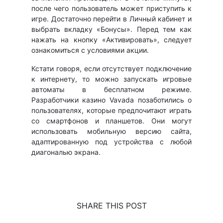
после чего пользователь может приступить к
игре. Достаточно перейти в Личный кабинет и
выбрать вкладку «Бонусы». Перед тем как
нажать на кнопку «Активировать», следует
ознакомиться с условиями акции.
Кстати говоря, если отсутствует подключение
к интернету, то можно запускать игровые
автоматы в бесплатном режиме.
Разработчики казино Vavada позаботились о
пользователях, которые предпочитают играть
со смартфонов и планшетов. Они могут
использовать мобильную версию сайта,
адаптированную под устройства с любой
диагональю экрана.
SHARE THIS POST