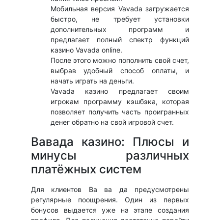
Мобильная версия Vavada загружается
быстро, не требует установки
дополнительных программ и
предлагает полный спектр функций
казино Vavada online.
После этого можно пополнить свой счет,
выбрав удобный способ оплаты, и
начать играть на деньги.
Vavada казино предлагает своим
игрокам программу кэшбэка, которая
позволяет получить часть проигранных
денег обратно на свой игровой счет.
Вавада казино: Плюсы и
минусы различных
платёжных систем
Для клиентов Ва ва да предусмотрены
регулярные поощрения. Один из первых
бонусов выдается уже на этапе создания