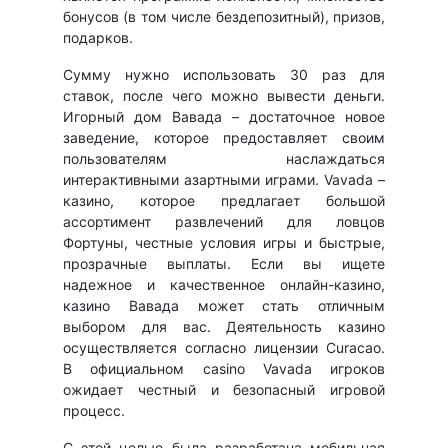
бонусов (в том числе бездепозитный), призов,
подарков.
Сумму нужно использовать 30 раз для
ставок, после чего можно вывести деньги.
Игорный дом Вавада – достаточное новое
заведение, которое предоставляет своим
пользователям наслаждаться
интерактивными азартными играми. Vavada –
казино, которое предлагает большой
ассортимент развлечений для ловцов
Фортуны, честные условия игры и быстрые,
прозрачные выплаты. Если вы ищете
надежное и качественное онлайн-казино,
казино Вавада может стать отличным
выбором для вас. Деятельность казино
осуществляется согласно лицензии Curacao.
В официальном casino Vavada игроков
ожидает честный и безопасный игровой
процесс.
С этой целью была разработана мобильная