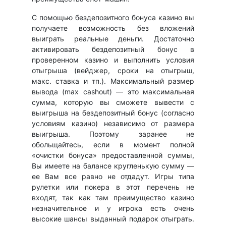
С помощью бездепозитного бонуса казино вы
получаете возможность без вложений
выиграть реальные деньги. Достаточно
активировать бездепозитный бонус в
проверенном казино и выполнить условия
отыгрыша (вейджер, сроки на отыгрыш,
макс. ставка и тп.). Максимальный размер
вывода (max cashout) — это максимальная
сумма, которую вы сможете вывести с
выигрыша на бездепозитный бонус (согласно
условиям казино) независимо от размера
выигрыша. Поэтому заранее не
обольщайтесь, если в момент полной
«очистки бонуса» предоставленной суммы,
Вы имеете на балансе кругленькую сумму —
ее Вам все равно не отдадут. Игры типа
рулетки или покера в этот перечень не
входят, так как там преимущество казино
незначительное и у игрока есть очень
высокие шансы выданный подарок отыграть.