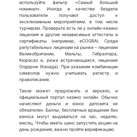
используйте фильтр «Самый большой
номинал». Иногда в качестве бездепа
пользователи получают доступ к
эксклюзивным мероприятиям, в том числе
турнирам. Проверьте есть ли у онлайн-казино
лицензия и другие независимые аттестаты и
сертификаты (например, eCOGRA). Среди
репутабельных лицензии на рынке – лицензии
Великобритании, Мальты, Гибралтара,
Кюрасао и, реже встречающаяся, лицензия
Олдерни (Канада). При указании комбинации
символов нужно учитывать регистр и
правописание.
Такое может предложить и зеркало, и
официальный портал казино онлайн. Обычно
начисляют деньги и взнос депозита не
обязателен. Баллы, бесплатные вращения без
взноса могут выдаваться на час, неделю,
месяц. Чтобы иметь шанс запустить акцию на
день рождения, важно пройти верификацию.