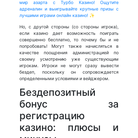
мир азарта с Турбо Казино! Ощутите
адреналин и выигрывайте крупные призы с
лучшими играми онлайн казино! ✨
Но, с другой стороны (со стороны игрока),
если казино дает возможность поиграть
совершенно бесплатно, то почему бы и не
попробовать! Могут также начисляться в
качестве поощрения администрацией по
своему усмотрению уже существующим
игрокам. Игроки не могут сразу вывести
бездеп, поскольку он сопровождается
определенными условиями и вейджером.
Бездепозитный
бонус за
регистрацию
казино: плюсы и