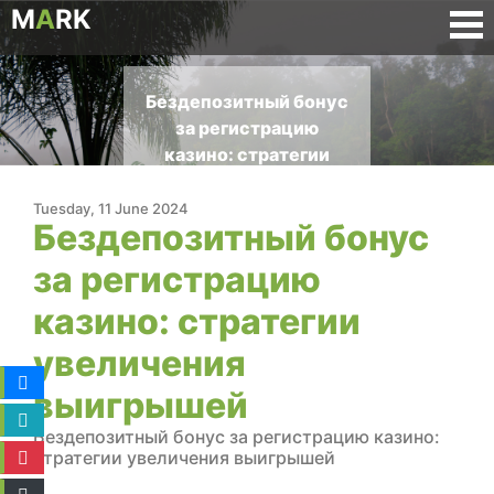
M
A
RK
Бездепозитный бонус
за регистрацию
казино: стратегии
увеличения
выигрышей
Tuesday, 11 June 2024
Бездепозитный бонус
за регистрацию
казино: стратегии
увеличения
выигрышей
Бездепозитный бонус за регистрацию казино:
стратегии увеличения выигрышей