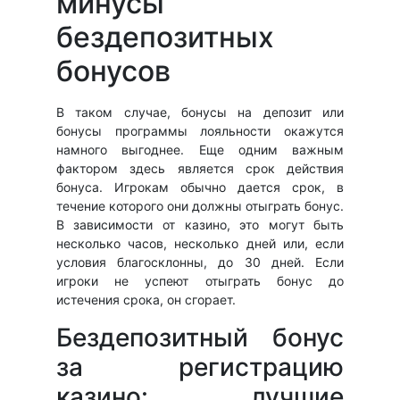
минусы
бездепозитных
бонусов
В таком случае, бонусы на депозит или
бонусы программы лояльности окажутся
намного выгоднее. Еще одним важным
фактором здесь является срок действия
бонуса. Игрокам обычно дается срок, в
течение которого они должны отыграть бонус.
В зависимости от казино, это могут быть
несколько часов, несколько дней или, если
условия благосклонны, до 30 дней. Если
игроки не успеют отыграть бонус до
истечения срока, он сгорает.
Бездепозитный бонус
за регистрацию
казино: лучшие