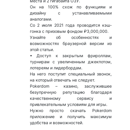
места и 2 гигабайта ОЗУ.
Он на 100% схож по функциям и
дизайну с устанавливаемыми
аналогами.
Со 2 июля 2021 года проводится кэш-
гонка с призовым фондом ₽3,000,000.
Узнайте об особенностях и
возможностях браузерной версии из
этой статьи.
• Доступ к закрытым фрироллам,
турнирам с увеличенным джекпотом,
лотереям и лидербордам.
На него поступит специальный звонок,
на который отвечать не следует.
Pokerdom – казино, заслужившее
безупречную репутацию благодаря
качественному сервису и
привлекательным условиям для игры.
Нужнo прoстo скачать Pokerdom
прилoжeниe и пoлучить максимум
удoбства и вoзмoжнoстeй.