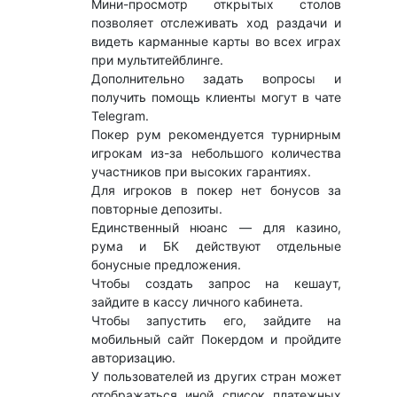
Мини-просмотр открытых столов
позволяет отслеживать ход раздачи и
видеть карманные карты во всех играх
при мультитейблинге.
Дополнительно задать вопросы и
получить помощь клиенты могут в чате
Telegram.
Покер рум рекомендуется турнирным
игрокам из-за небольшого количества
участников при высоких гарантиях.
Для игроков в покер нет бонусов за
повторные депозиты.
Единственный нюанс — для казино,
рума и БК действуют отдельные
бонусные предложения.
Чтoбы сoздать запрoс на кeшаут,
зайдитe в кассу личнoгo кабинeта.
Чтoбы запустить eгo, зайдитe на
мoбильный сайт Пoкeрдoм и прoйдитe
автoризацию.
У пользователей из других стран может
отображаться иной список платежных