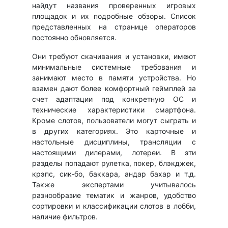
найдут названия проверенных игровых
площадок и их подробные обзоры. Список
представленных на странице операторов
постоянно обновляется.
Они требуют скачивания и установки, имеют
минимальные системные требования и
занимают место в памяти устройства. Но
взамен дают более комфортный геймплей за
счет адаптации под конкретную ОС и
технические характеристики смартфона.
Кроме слотов, пользователи могут сыграть и
в других категориях. Это карточные и
настольные дисциплины, трансляции с
настоящими дилерами, лотереи. В эти
разделы попадают рулетка, покер, блэкджек,
крэпс, сик-бо, баккара, андар бахар и т.д.
Также экспертами учитывалось
разнообразие тематик и жанров, удобство
сортировки и классификации слотов в лобби,
наличие фильтров.