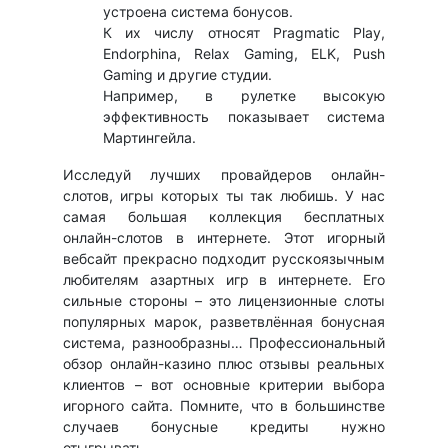
устроена система бонусов.
К их числу относят Pragmatic Play,
Endorphina, Relax Gaming, ELK, Push
Gaming и другие студии.
Например, в рулетке высокую
эффективность показывает система
Мартингейла.
Исследуй лучших провайдеров онлайн-
слотов, игры которых ты так любишь. У нас
самая большая коллекция бесплатных
онлайн-слотов в интернете. Этот игорный
вебсайт прекрасно подходит русскоязычным
любителям азартных игр в интернете. Его
сильные стороны – это лицензионные слоты
популярных марок, разветвлённая бонусная
система, разнообразны… Профессиональный
обзор онлайн-казино плюс отзывы реальных
клиентов – вот основные критерии выбора
игорного сайта. Помните, что в большинстве
случаев бонусные кредиты нужно
отыгрывать.