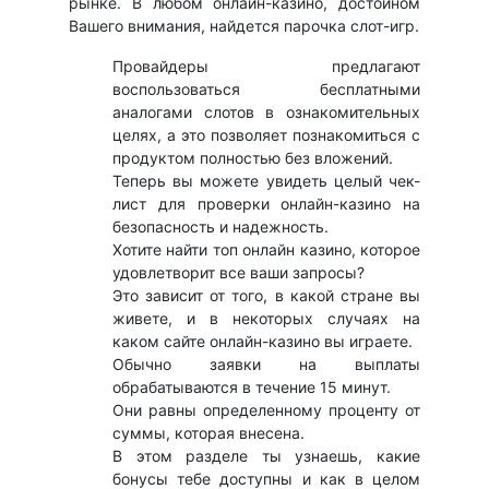
рынке. В любом онлайн-казино, достойном
Вашего внимания, найдется парочка слот-игр.
Провайдеры предлагают
воспользоваться бесплатными
аналогами слотов в ознакомительных
целях, а это позволяет познакомиться с
продуктом полностью без вложений.
Теперь вы можете увидеть целый чек-
лист для проверки онлайн-казино на
безопасность и надежность.
Хотите найти топ онлайн казино, которое
удовлетворит все ваши запросы?
Это зависит от того, в какой стране вы
живете, и в некоторых случаях на
каком сайте онлайн-казино вы играете.
Обычно заявки на выплаты
обрабатываются в течение 15 минут.
Они равны определенному проценту от
суммы, которая внесена.
В этом разделе ты узнаешь, какие
бонусы тебе доступны и как в целом