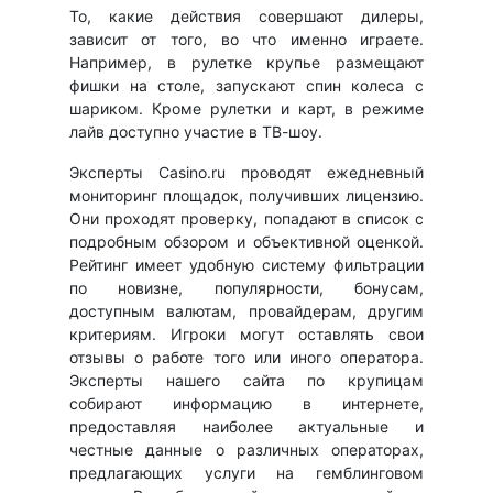
То, какие действия совершают дилеры,
зависит от того, во что именно играете.
Например, в рулетке крупье размещают
фишки на столе, запускают спин колеса с
шариком. Кроме рулетки и карт, в режиме
лайв доступно участие в ТВ-шоу.
Эксперты Casino.ru проводят ежедневный
мониторинг площадок, получивших лицензию.
Они проходят проверку, попадают в список с
подробным обзором и объективной оценкой.
Рейтинг имеет удобную систему фильтрации
по новизне, популярности, бонусам,
доступным валютам, провайдерам, другим
критериям. Игроки могут оставлять свои
отзывы о работе того или иного оператора.
Эксперты нашего сайта по крупицам
собирают информацию в интернете,
предоставляя наиболее актуальные и
честные данные о различных операторах,
предлагающих услуги на гемблинговом