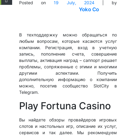
Posted on
19 July, 2024
|
by
Yoko Co
В техподдержку можно обращаться по
любым вопросам, которые касаются услуг
компании. Регистрация, вход в учетную
запись, пополнение счета, совершение
выплаты, активация наград – саппорт решает
проблемы, сопряженные с этими и многими
другими аспектами. Получить
дополнительную информацию о компании
можно, посетив сообщество SlotCity в
Telegram.
Play Fortuna Casino
Вы найдете обзоры провайдеров игровых
слотов и настольных игр, описание их услуг,
сервисов и так далее. Мы рекомендуем