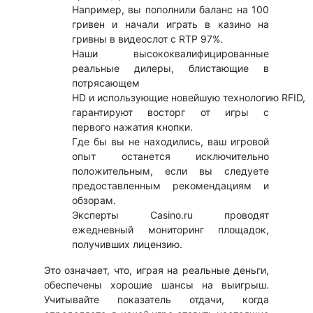
Например, вы пополнили баланс на 100
гривен и начали играть в казино на
гривны в видеослот с RTP 97%.
Наши высококвалифицированные
реальные дилеры, блистающие в
потрясающем
HD и использующие новейшую технологию RFID,
гарантируют восторг от игры с
первого нажатия кнопки.
Где бы вы не находились, ваш игровой
опыт останется исключительно
положительным, если вы следуете
предоставленным рекомендациям и
обзорам.
Эксперты Casino.ru проводят
ежедневный мониторинг площадок,
получивших лицензию.
Это означает, что, играя на реальные деньги,
обеспечены хорошие шансы на выигрыш.
Учитывайте показатель отдачи, когда