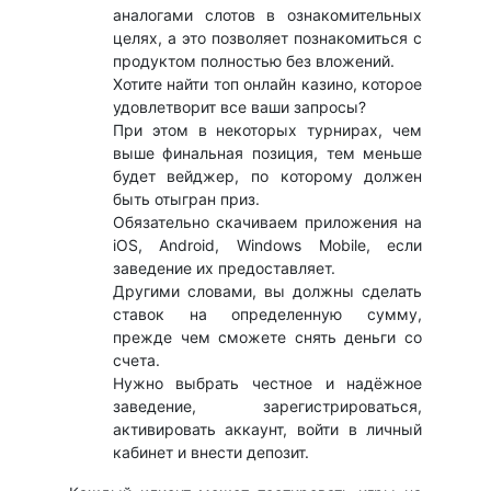
аналогами слотов в ознакомительных
целях, а это позволяет познакомиться с
продуктом полностью без вложений.
Хотите найти топ онлайн казино, которое
удовлетворит все ваши запросы?
При этом в некоторых турнирах, чем
выше финальная позиция, тем меньше
будет вейджер, по которому должен
быть отыгран приз.
Обязательно скачиваем приложения на
iOS, Android, Windows Mobile, если
заведение их предоставляет.
Другими словами, вы должны сделать
ставок на определенную сумму,
прежде чем сможете снять деньги со
счета.
Нужно выбрать честное и надёжное
заведение, зарегистрироваться,
активировать аккаунт, войти в личный
кабинет и внести депозит.