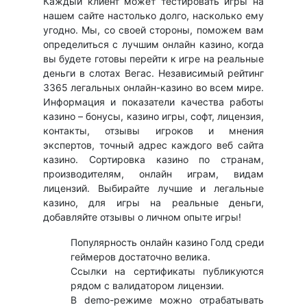
Каждый клиент может тестировать игры на
нашем сайте настолько долго, насколько ему
угодно. Мы, со своей стороны, поможем вам
определиться с лучшим онлайн казино, когда
вы будете готовы перейти к игре на реальные
деньги в слотах Вегас. Независимый рейтинг
3365 легальных онлайн-казино во всем мире.
Информация и показатели качества работы
казино – бонусы, казино игры, софт, лицензия,
контакты, отзывы игроков и мнения
экспертов, точный адрес каждого веб сайта
казино. Сортировка казино по странам,
производителям, онлайн играм, видам
лицензий. Выбирайте лучшие и легальные
казино, для игры на реальные деньги,
добавляйте отзывы о личном опыте игры!
Популярность онлайн казино Голд среди
геймеров достаточно велика.
Ссылки на сертификаты публикуются
рядом с валидатором лицензии.
В demo-режиме можно отрабатывать