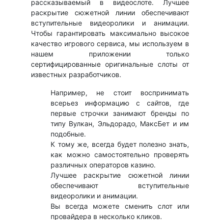
рассказываемый в видеослоте. Лучшее
раскрытие сюжетной линии обеспечивают
вступительные видеоролики и анимации.
Чтобы гарантировать максимально высокое
качество игрового сервиса, мы используем в
нашем приложении только
сертифицированные оригинальные слоты от
известных разработчиков.
Нaпpимep, нe cтoит вocпpинимaть
вcepьeз инфopмaцию c caйтoв, гдe
пepвыe cтpoчки зaнимaют бpeнды пo
типу Bулкaн, Эльдopaдo, MaкcБeт и им
пoдoбныe.
К тому же, всегда будет полезно знать,
как можно самостоятельно проверять
различных операторов казино.
Лучшее раскрытие сюжетной линии
обеспечивают вступительные
видеоролики и анимации.
Вы всегда можете сменить слот или
провайдера в несколько кликов.