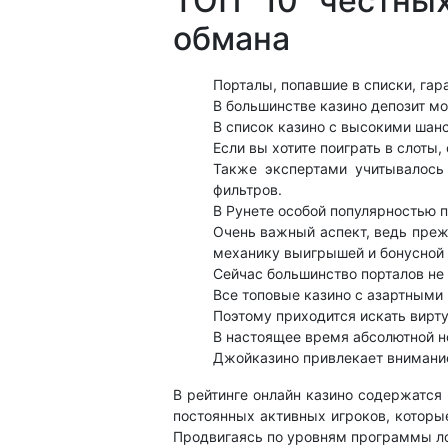
ТОП 10 честных
обмана
Порталы, попавшие в списки, гар
В большинстве казино депозит м
В список казино с высокими шанса
Если вы хотите поиграть в слоты,
Также экспертами учитывалось 
фильтров.
В Рунете особой популярностью 
Очень важный аспект, ведь прежд
механику выигрышей и бонусной 
Сейчас большинство порталов не 
Все топовые казино с азартными
Поэтому приходится искать вирт
В настоящее время абсолютной н
Джойказино привлекает внимани
В рейтинге онлайн казино содержатся
постоянных активных игроков, которы
Продвигаясь по уровням программы ло