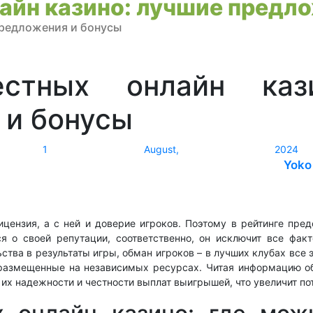
айн казино: лучшие предл
предложения и бонусы
стных онлайн кази
 и бонусы
on
1 August, 2024
Yoko
ицензия, а с ней и доверие игроков. Поэтому в рейтинге пр
я о своей репутации, соответственно, он исключит все фак
ства в результаты игры, обман игроков – в лучших клубах все 
 размещенные на независимых ресурсах. Читая информацию о
 их надежности и честности выплат выигрышей, что увеличит по