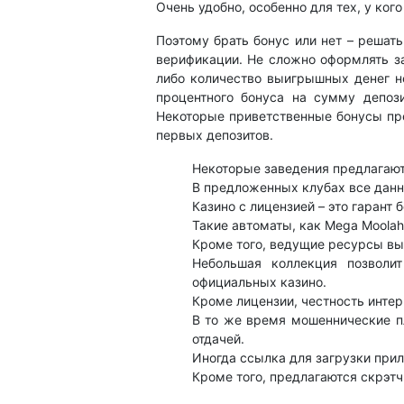
Очень удобно, особенно для тех, у ког
Поэтому брать бонус или нет – решат
верификации. Не сложно оформлять зан
либо количество выигрышных денег не
процентного бонуса на сумму депоз
Некоторые приветственные бонусы пре
первых депозитов.
Некоторые заведения предлагают 
В предложенных клубах все данн
Казино с лицензией – это гарант
Такие автоматы, как Mega Moolah
Кроме того, ведущие ресурсы вы
Небольшая коллекция позволит
официальных казино.
Кроме лицензии, честность интер
В то же время мошеннические п
отдачей.
Иногда ссылка для загрузки при
Кроме того, предлагаются скрэтч