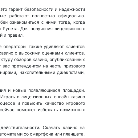
 это гарант безопасности и надежности
рые работают полностью официально.
ен ознакомиться с ними тогда, когда
ы Рунета. Для получения лицензионных
й и правил.
е операторы также удивляют клиентов
азино с высокими оценками клиентов.
уктуру обзоров казино, опубликованных
т вас претендентом на часть призового
нирами, накопительными джекпотами,
ения и новые появляющиеся площадки.
 Играть в лицензионных онлайн-казино
оцессе и повысить качество игрового
а сейчас поможет избежать возможных
действительности. Скачать казино на
втоматами со смартфона или планшета.