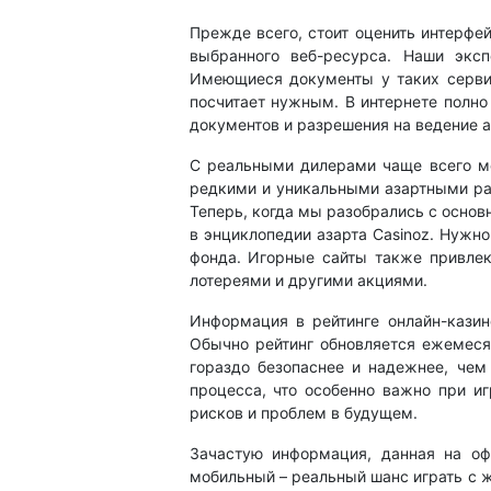
Прежде всего, стоит оценить интерфей
выбранного веб-ресурса. Наши эксп
Имеющиеся документы у таких сервис
посчитает нужным. В интернете полно
документов и разрешения на ведение а
С реальными дилерами чаще всего мо
редкими и уникальными азартными ра
Теперь, когда мы разобрались с основ
в энциклопедии азарта Casinoz. Нужно
фонда. Игорные сайты также привле
лотереями и другими акциями.
Информация в рейтинге онлайн-казин
Обычно рейтинг обновляется ежемесяч
гораздо безопаснее и надежнее, чем
процесса, что особенно важно при и
рисков и проблем в будущем.
Зачастую информация, данная на офи
мобильный – реальный шанс играть с 