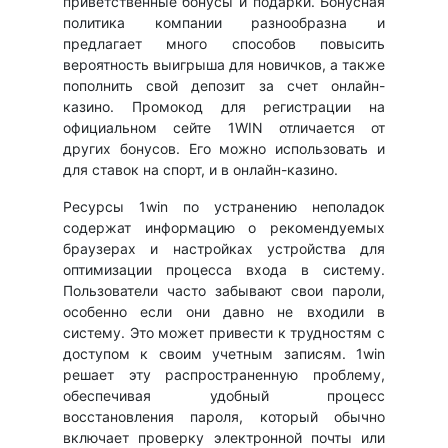
приветственные бонусы и подарки. Бонусная
политика компании разнообразна и
предлагает много способов повысить
вероятность выигрыша для новичков, а также
пополнить свой депозит за счет онлайн-
казино. Промокод для регистрации на
официальном сейте 1WIN отличается от
других бонусов. Его можно использовать и
для ставок на спорт, и в онлайн-казино.
Ресурсы 1win по устранению неполадок
содержат информацию о рекомендуемых
браузерах и настройках устройства для
оптимизации процесса входа в систему.
Пользователи часто забывают свои пароли,
особенно если они давно не входили в
систему. Это может привести к трудностям с
доступом к своим учетным записям. 1win
решает эту распространенную проблему,
обеспечивая удобный процесс
восстановления пароля, который обычно
включает проверку электронной почты или