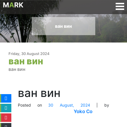
M
A
RK
ван вин
Friday, 30 August 2024
ван вин
ван вин
ван вин
Posted on
30 August, 2024
|
by
Yoko Co