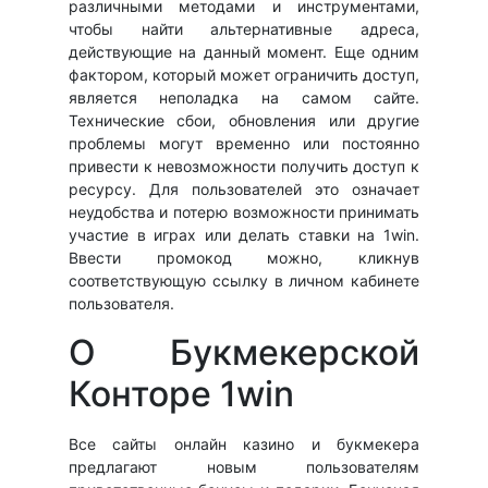
различными методами и инструментами,
чтобы найти альтернативные адреса,
действующие на данный момент. Еще одним
фактором, который может ограничить доступ,
является неполадка на самом сайте.
Технические сбои, обновления или другие
проблемы могут временно или постоянно
привести к невозможности получить доступ к
ресурсу. Для пользователей это означает
неудобства и потерю возможности принимать
участие в играх или делать ставки на 1win.
Ввести промокод можно, кликнув
соответствующую ссылку в личном кабинете
пользователя.
О Букмекерской
Конторе 1win
Все сайты онлайн казино и букмекера
предлагают новым пользователям