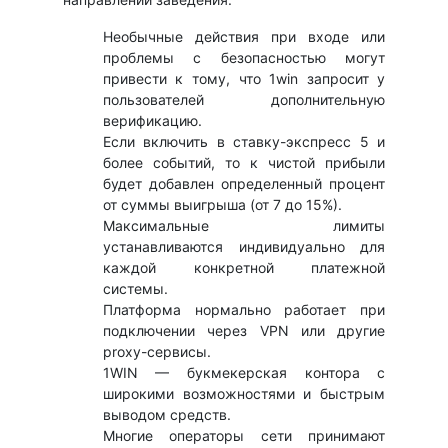
Необычные действия при входе или
проблемы с безопасностью могут
привести к тому, что 1win запросит у
пользователей дополнительную
верификацию.
Если включить в ставку-экспресс 5 и
более событий, то к чистой прибыли
будет добавлен определенный процент
от суммы выигрыша (от 7 до 15%).
Максимальные лимиты
устанавливаются индивидуально для
каждой конкретной платежной
системы.
Платформа нормально работает при
подключении через VPN или другие
proxy-сервисы.
1WIN — букмекерская контора с
широкими возможностями и быстрым
выводом средств.
Многие операторы сети принимают