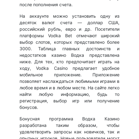
после пополнения счета.
На аккаунте можно установить одну из
десяток валют счета — доллар США,
российский рубль, евро и др. Посетители
платформы Vodka Bet отмечают широкий
выбор слотов, которых представлено более
3000. Таблица главных достоинств и
недостатков казино Водка представлена
ниже. Для тех, кто предпочитает играть на
ходу, Vodka Casino предлагает удобное
мобильное приложение. Приложение
позволяет наслаждаться любимыми играми в
любое время и в любом месте. На сайте легко
найти любую информацию, будь то
регистрация, выбор игр или получение
бонусов.
Бонусная программа Водка Казино
разработана таким образом, чтобы
удовлетворить запросы как новичков, так и
опытных игроков. Новые пользователи могут