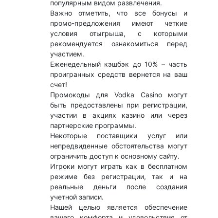
популярным видом развлечения.
Важно отметить, что все бонусы и
промо-предложения имеют четкие
условия отыгрыша, с которыми
рекомендуется ознакомиться перед
участием.
Еженедельный кэшбэк до 10% – часть
проигранных средств вернется на ваш
счет!
Промокоды для Vodka Casino могут
быть предоставлены при регистрации,
участии в акциях казино или через
партнерские программы.
Некоторые поставщики услуг или
непредвиденные обстоятельства могут
ограничить доступ к основному сайту.
Игроки могут играть как в бесплатном
режиме без регистрации, так и на
реальные деньги после создания
учетной записи.
Нашей целью является обеспечение
вашего комфорта и удовольствия от