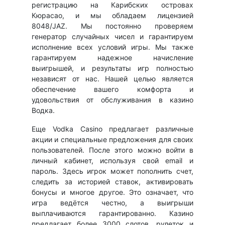
регистрацию на Карибских островах
Кюрасао, и мы обладаем лицензией
8048/JAZ. Мы постоянно проверяем
генератор случайных чисел и гарантируем
исполнение всех условий игры. Мы также
гарантируем надежное начисление
выигрышей, и результаты игр полностью
независят от нас. Нашей целью является
обеспечение вашего комфорта и
удовольствия от обслуживания в казино
Водка.
Еще Vodka Casino предлагает различные
акции и специальные предложения для своих
пользователей. После этого можно войти в
личный кабинет, используя свой email и
пароль. Здесь игрок может пополнить счет,
следить за историей ставок, активировать
бонусы и многое другое. Это означает, что
игра ведётся честно, а выигрыши
выплачиваются гарантированно. Казино
предлагает более 3000 слотов, рулеток и