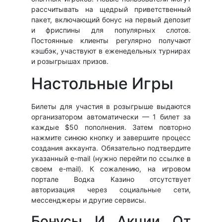
рассчитывать на щедрый приветственный
пакет, включающий бонус на первый депозит
и фриспины для популярных слотов.
Постоянные клиенты регулярно получают
кэшбэк, участвуют в еженедельных турнирах
и розыгрышах призов.
Настольные Игры
Билеты для участия в розыгрыше выдаются
организатором автоматически — 1 билет за
каждые $50 пополнения. Затем повторно
нажмите синюю кнопку и завершите процесс
создания аккаунта. Обязательно подтвердите
указанный e-mail (нужно перейти по ссылке в
своем e-mail). К сожалению, на игровом
портале Водка Казино отсутствует
авторизация через социальные сети,
мессенджеры и другие сервисы.
Бонусы И Акции От