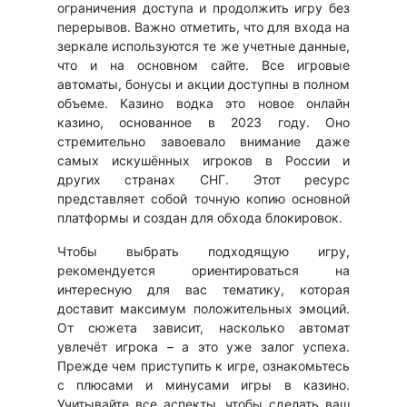
ограничения доступа и продолжить игру без
перерывов. Важно отметить, что для входа на
зеркале используются те же учетные данные,
что и на основном сайте. Все игровые
автоматы, бонусы и акции доступны в полном
объеме. Казино водка это новое онлайн
казино, основанное в 2023 году. Оно
стремительно завоевало внимание даже
самых искушённых игроков в России и
других странах СНГ. Этот ресурс
представляет собой точную копию основной
платформы и создан для обхода блокировок.
Чтобы выбрать подходящую игру,
рекомендуется ориентироваться на
интересную для вас тематику, которая
доставит максимум положительных эмоций.
От сюжета зависит, насколько автомат
увлечёт игрока – а это уже залог успеха.
Прежде чем приступить к игре, ознакомьтесь
с плюсами и минусами игры в казино.
Учитывайте все аспекты, чтобы сделать ваш