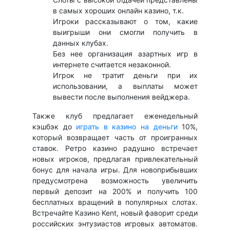
в самых хороших онлайн казино, т.к.
Игроки рассказывают о том, какие
выигрыши они смогли получить в
данных клубах.
Без нее организация азартных игр в
интернете считается незаконной.
Игрок не тратит деньги при их
использовании, а выплаты может
вывести после выполнения вейджера.
Также клуб предлагает еженедельный
кэшбэк до
играть в казино на деньги
10%,
который возвращает часть от проигранных
ставок. Ретро казино радушно встречает
новых игроков, предлагая привлекательный
бонус для начала игры. Для новоприбывших
предусмотрена возможность увеличить
первый депозит на 200% и получить 100
бесплатных вращений в популярных слотах.
Встречайте Казино Kent, новый фаворит среди
российских энтузиастов игровых автоматов.