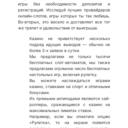
игры без необходимости депозитов и
регистраций. Исследуй лучших провайдеров
онлайн-слотов, игры которых ты так любишь.
Во-вторых, это весело и доставляет все тот
же трепет и удовольствие от выигрыша.
Казино не приветствует несколько
подряд идущих выводов — обычно не
более 3-х заявок в сутки.
Мы предлагаем не только тысячи
бесплатных слот-автоматов, мы также
предлагаем огромное число бесплатных
настольных игр, включая рулетку.
Вы можете наслаждаться играми
казино, ставками на спорт и отличными
бонусами.
Их прямыми антиподами являются хай-
роллеры, сражающиеся с казино на
максимальных лимитах ставок.
Например, если вы отметите опцию
«Рулетка», то на экране появятся