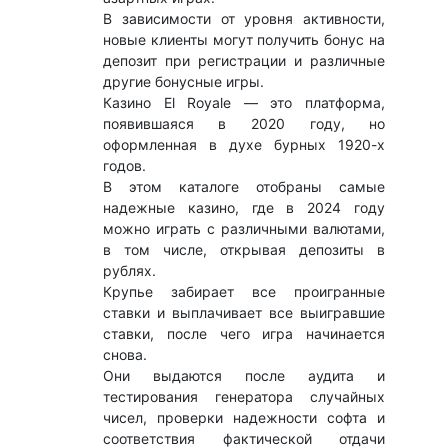
В зависимости от уровня активности,
новые клиенты могут получить бонус на
депозит при регистрации и различные
другие бонусные игры.
Казино El Royale — это платформа,
появившаяся в 2020 году, но
оформленная в духе бурных 1920-х
годов.
В этом каталоге отобраны самые
надежные казино, где в 2024 году
можно играть с различными валютами,
в том числе, открывая депозиты в
рублях.
Крупье забирает все проигранные
ставки и выплачивает все выигравшие
ставки, после чего игра начинается
снова.
Они выдаются после аудита и
тестирования генератора случайных
чисел, проверки надежности софта и
соответствия фактической отдачи