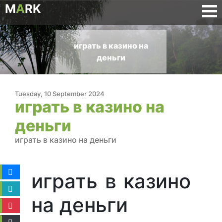
M
A
RK
играть в казино на
деньги
Tuesday, 10 September 2024
играть в казино на
деньги
играть в казино на деньги
играть в казино
на деньги