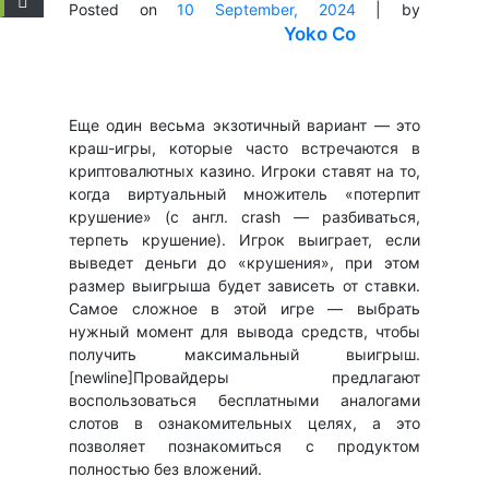
Posted on
10 September, 2024
|
by
Yoko Co
Еще один весьма экзотичный вариант — это
краш-игры, которые часто встречаются в
криптовалютных казино. Игроки ставят на то,
когда виртуальный множитель «потерпит
крушение» (с англ. crash — разбиваться,
терпеть крушение). Игрок выиграет, если
выведет деньги до «крушения», при этом
размер выигрыша будет зависеть от ставки.
Самое сложное в этой игре — выбрать
нужный момент для вывода средств, чтобы
получить максимальный выигрыш.
[newline]Провайдеры предлагают
воспользоваться бесплатными аналогами
слотов в ознакомительных целях, а это
позволяет познакомиться с продуктом
полностью без вложений.