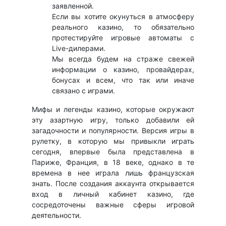
заявленной.
Если вы хотите окунуться в атмосферу
реального казино, то обязательно
протестируйте игровые автоматы с
Live-дилерами.
Мы всегда будем на страже свежей
информации о казино, провайдерах,
бонусах и всем, что так или иначе
связано с играми.
Мифы и легенды казино, которые окружают
эту азартную игру, только добавили ей
загадочности и популярности. Версия игры в
рулетку, в которую мы привыкли играть
сегодня, впервые была представлена в
Париже, Франция, в 18 веке, однако в те
времена в нее играла лишь французская
знать. После создания аккаунта открывается
вход в личный кабинет казино, где
сосредоточены важные сферы игровой
деятельности.