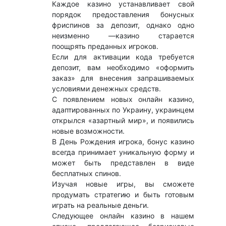
Каждое казино устанавливает свой
порядок предоставления бонусных
фриспинов за депозит, однако одно
неизменно —казино старается
поощрять преданных игроков.
Если для активации кода требуется
депозит, вам необходимо «оформить
заказ» для внесения запрашиваемых
условиями денежных средств.
С появлением новых онлайн казино,
адаптированных по Украину, украинцем
открылся «азартный мир», и появились
новые возможности.
В День Рождения игрока, бонус казино
всегда принимает уникальную форму и
может быть представлен в виде
бесплатных спинов.
Изучая новые игры, вы сможете
продумать стратегию и быть готовым
играть на реальные деньги.
Следующее онлайн казино в нашем