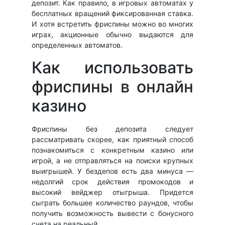
депозит. Как правило, в игровых автоматах у
бесплатных вращений фиксированная ставка.
И хотя встретить фриспины можно во многих
играх, акционные обычно выдаются для
определенных автоматов.
Как использовать
фриспины в онлайн
казино
Фриспины без депозита следует
рассматривать скорее, как приятный способ
познакомиться с конкретным казино или
игрой, а не отправляться на поиски крупных
выигрышей. У бездепов есть два минуса —
недолгий срок действия промокодов и
высокий вейджер отыгрыша. Придется
сыграть большее количество раундов, чтобы
получить возможность вывести с бонусного
счета на реальный.