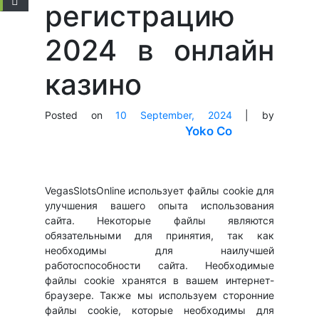
регистрацию
2024 в онлайн
казино
Posted on
10 September, 2024
|
by
Yoko Co
VegasSlotsOnline использует файлы cookie для
улучшения вашего опыта использования
сайта. Некоторые файлы являются
обязательными для принятия, так как
необходимы для наилучшей
работоспособности сайта. Необходимые
файлы cookie хранятся в вашем интернет-
браузере. Также мы используем сторонние
файлы cookie, которые необходимы для