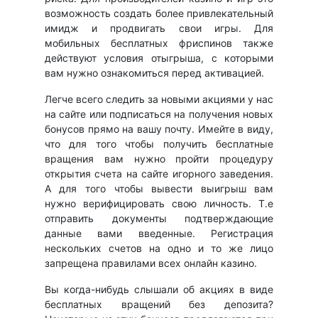
возможность создать более привлекательный
имидж и продвигать свои игры. Для
мобильных бесплатных фриспинов также
действуют условия отыгрыша, с которыми
вам нужно ознакомиться перед активацией.
Легче всего следить за новыми акциями у нас
на сайте или подписаться на получения новых
бонусов прямо на вашу почту. Имейте в виду,
что для того чтобы получить бесплатные
вращения вам нужно пройти процедуру
открытия счета на сайте игорного заведения.
А для того чтобы вывести выигрыш вам
нужно верифицировать свою личность. Т.е
отправить документы подтверждающие
данные вами введенные. Регистрация
нескольких счетов на одно и то же лицо
запрещена правилами всех онлайн казино.
Вы когда-нибудь слышали об акциях в виде
бесплатных вращений без депозита?