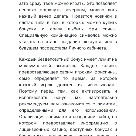
зато сразу твое можно играть. Это позволяет
неплохо отдохнуть вечерком, можно хоть
каждый вечер депать. Нравится новинки в
слотах типа в тех, в которых можно купить
бонуску и сразу выбить фри спины.
Специальную комбинацию символов можно
указать на этапе создания аккаунта или в
будущем посредством Личного кабинета.
Каждый бездепозитный бонус имеет лимит на
максимальный выигрыш. Каждое казино,
предоставляющее своим игрокам фриспины,
само определяет то время, за которое
каждый игрок должен их использовать.
Поэтому перед тем, как активировать и
использовать бонус, мы настоятельно
рекомендуем вам ознакомиться с лимитам,
определенными для его использования.
Оранизвция занимается созданием сайта, на
котором предоставляет информацию о
лицензионных казино, доступных бонусах и
бесплатных вращениях, промо кодах и