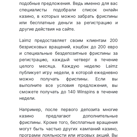
подобные предложения. Ведь именно для вас
специалисты подобрали список онлайн
казино, в которых можно забрать фриспины
или бесплатные деньги за регистрацию и
другие действия на сайте.
Laimz предоставляет своим клиентам 200
безрисковых вращений, кэшбэк до 200 евро
и специальные бездепозитные фриспины за
регистрацию, каждый четверг в течение
целого месяца. Каждую неделю Laimz
публикует игру недели, в которой ежедневно
можно получать фриспины. Если вы
выполните все условия предложения, вы
сможете получать до 140 Winspins в течение
недели.
Например, после первого депозита многие
казино предлагают дополнительные
фриспины. Кроме того, бесплатные вращения
могут быть частью других кампаний казино,
программ лояльности или игровых акций. Вы