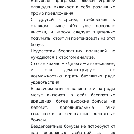
Бонусная программа любой игровой
площадки включает в себя различные
промо предложения.
С другой стороны, требования к
ставкам выше 40x уже довольно
высоки, и игроку следует тщательно
подумать, стоит ли претендовать на этот
бонус.
Недостатки бесплатных вращений не
нуждаются в строгом анализе.
Слоган казино – «Деньги – это веселье»,
и они демонстрируют это
возможностью играть бесплатно ради
удовольствия.
В зависимости от казино эти награды
могут включать в себя бесплатные
вращения, более высокие бонусы на
депозит, дополнительные очки
лояльности и бесплатные денежные
бонусы.
Бездепозитные бонусы не потребуют от
вас серьезных действий для их