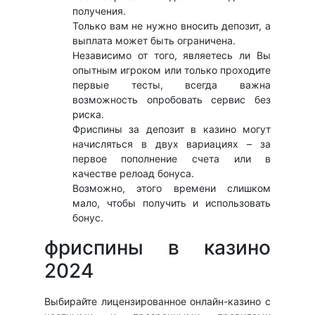
получения.
Только вам не нужно вносить депозит, а
выплата может быть ограничена.
Независимо от того, являетесь ли Вы
опытным игроком или только проходите
первые тесты, всегда важна
возможность опробовать сервис без
риска.
Фриспины за депозит в казино могут
начисляться в двух вариациях – за
первое пополнение счета или в
качестве релоад бонуса.
Возможно, этого времени слишком
мало, чтобы получить и использовать
бонус.
фриспины в казино
2024
Выбирайте лицензированное онлайн-казино с