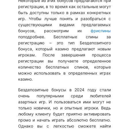
Некоторые из этих бонусов предлагаются при
регистрации, в то время как остальные могут
быть доступны только в рамках конкретных
игр. Чтобы лучше понять и разобраться с
существующими видами предлагаемых
бонусов, рассмотрим их
фриспины
поподробнее. Бесплатные спины за
регистрацию – это тип Бездепозитного
бонуса, который казино предлагают новым
игрокам. После завершения процесса
регистрации вы получаете определенное
количество бесплатных спинов, которые
можно использовать в определенных играх
казино.
Бездепозитные бонусы в 2024 году стали
очень популярными среди любителей
азартных игр. И пользоваться ими могут не
только новички, но и опытные игроки. Ведь
любому клиенту будет приятно активировать
промо и начать играть абсолютно бесплатно.
Однако вы с легкостью сможете найти